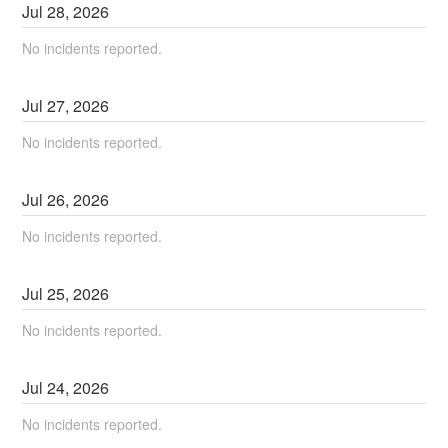
Jul
28
,
2026
No incidents reported.
Jul
27
,
2026
No incidents reported.
Jul
26
,
2026
No incidents reported.
Jul
25
,
2026
No incidents reported.
Jul
24
,
2026
No incidents reported.