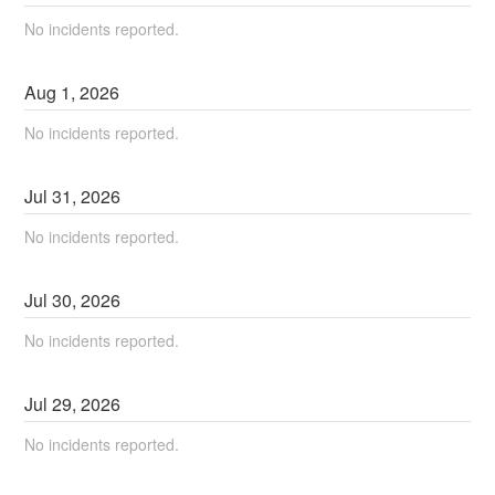
No incidents reported.
Aug
1
,
2026
No incidents reported.
Jul
31
,
2026
No incidents reported.
Jul
30
,
2026
No incidents reported.
Jul
29
,
2026
No incidents reported.