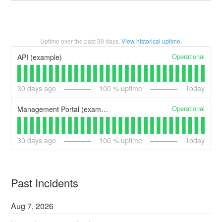
Uptime over the past
30
days.
View historical uptime.
Operational
API (example)
30
days ago
100
% uptime
Today
Operational
Management Portal (example)
30
days ago
100
% uptime
Today
Past Incidents
Aug
7
,
2026