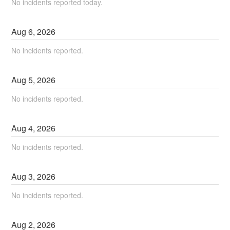
No incidents reported today.
Aug
6
,
2026
No incidents reported.
Aug
5
,
2026
No incidents reported.
Aug
4
,
2026
No incidents reported.
Aug
3
,
2026
No incidents reported.
Aug
2
,
2026