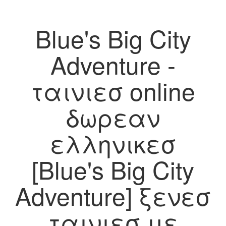
Blue's Big City
Adventure -
ταινιεσ online
δωρεαν
ελληνικεσ
[Blue's Big City
Adventure] ξενεσ
ταινιεσ με